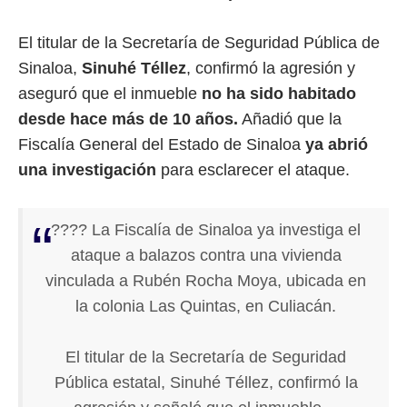
El titular de la Secretaría de Seguridad Pública de
Sinaloa,
Sinuhé Téllez
, confirmó la agresión y
aseguró que el inmueble
no ha sido habitado
desde hace más de 10 años.
Añadió que la
Fiscalía General del Estado de Sinaloa
ya abrió
una investigación
para esclarecer el ataque.
???? La Fiscalía de Sinaloa ya investiga el
ataque a balazos contra una vivienda
vinculada a Rubén Rocha Moya, ubicada en
la colonia Las Quintas, en Culiacán.
El titular de la Secretaría de Seguridad
Pública estatal, Sinuhé Téllez, confirmó la