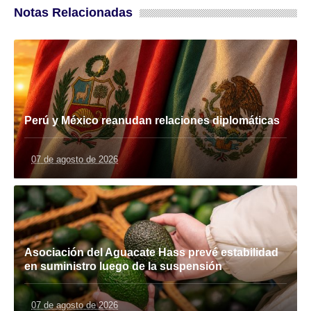
Notas Relacionadas
Perú y México reanudan relaciones diplomáticas
07 de agosto de 2026
Asociación del Aguacate Hass prevé estabilidad
en suministro luego de la suspensión
07 de agosto de 2026