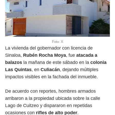
Foto: X
La vivienda del gobernador con licencia de
Sinaloa,
Rubén Rocha Moya
, fue
atacada a
balazos
la mañana de este sábado en la
colonia
Las Quintas
, en
Culiacán
, dejando múltiples
impactos visibles en la fachada del inmueble.
De acuerdo con reportes, hombres armados
arribaron a la propiedad ubicada sobre la calle
Lago de Cuitzeo y dispararon en repetidas
ocasiones con
rifles de alto poder
.