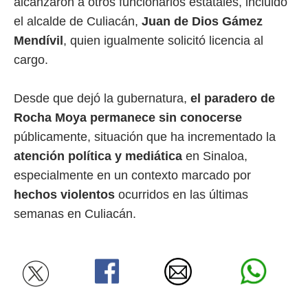
alcanzaron a otros funcionarios estatales, incluido
el alcalde de Culiacán,
Juan de Dios Gámez
Mendívil
, quien igualmente solicitó licencia al
cargo.
Desde que dejó la gubernatura,
el paradero de
Rocha Moya permanece sin conocerse
públicamente, situación que ha incrementado la
atención política y mediática
en Sinaloa,
especialmente en un contexto marcado por
hechos violentos
ocurridos en las últimas
semanas en Culiacán.