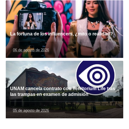
La fortuna de los influencers, ¿mito o realidad?
06 de agosto de 2026
UNAM cancela contrato con Territorium Life tras
las trampas en examen de admisión
05 de agosto de 2026