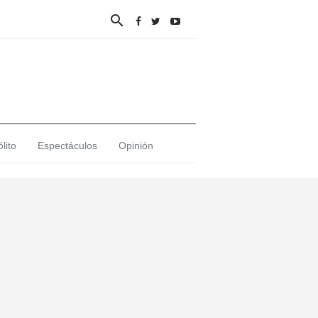

lito
Espectáculos
Opinión