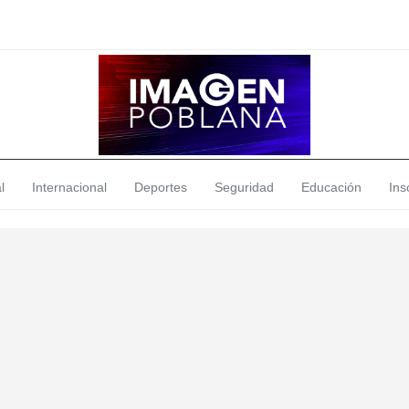
l
Internacional
Deportes
Seguridad
Educación
Insó