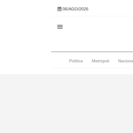
06/AGO/2026

Política
Metrópoli
Naciona