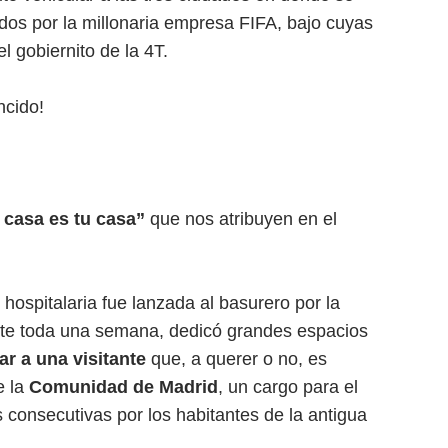
dos por la millonaria empresa FIFA, bajo cuyas
 gobiernito de la 4T.
ncido!
 casa es tu casa”
que nos atribuyen en el
hospitalaria fue lanzada al basurero por la
te toda una semana, dedicó grandes espacios
zar a una visitante
que, a querer o no, es
e la
Comunidad de Madrid
, un cargo para el
 consecutivas por los habitantes de la antigua