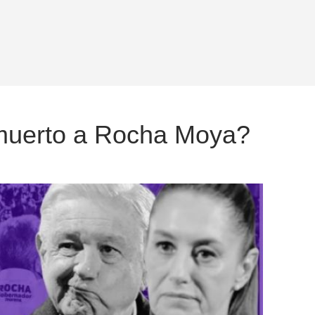
muerto a Rocha Moya?