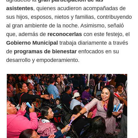
asistentes
, quienes acudieron acompañadas de
sus hijos, esposos, nietos y familias, contribuyendo
al gran ambiente de la noche. Asimismo, señaló
que, además de
reconocerlas
con este festejo, el
Gobierno Municipal
trabaja diariamente a través
de
programas de bienestar
enfocados en su
desarrollo y empoderamiento.