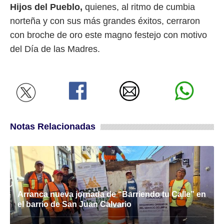
Hijos del Pueblo,
quienes, al ritmo de cumbia
norteña y con sus más grandes éxitos, cerraron
con broche de oro este magno festejo con motivo
del Día de las Madres.
Notas Relacionadas
Arranca nueva jornada de “Barriendo tu Calle” en
el barrio de San Juan Calvario