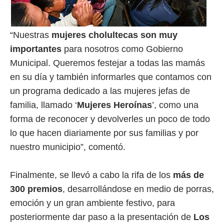
“Nuestras
mujeres cholultecas son muy
importantes
para nosotros como Gobierno
Municipal. Queremos festejar a todas las mamás
en su día y también informarles que contamos con
un programa dedicado a las mujeres jefas de
familia, llamado ‘
Mujeres Heroínas
’, como una
forma de reconocer y devolverles un poco de todo
lo que hacen diariamente por sus familias y por
nuestro municipio”, comentó.
Finalmente, se llevó a cabo la rifa de los
más de
300 premios
, desarrollándose en medio de porras,
emoción y un gran ambiente festivo, para
posteriormente dar paso a la presentación de
Los