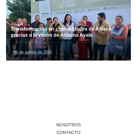
Transformación en comunidades de Atlixco
gracias a la visión de Ariadna Ayala
06 de agosto de 2026
NOSOTROS
CONTACTO