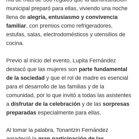
municipal preparó para ellas, viviendo una noche
llena de
alegría, entusiasmo y convivencia
familiar
, con premios como refrigeradores,
estufas, salas, electrodomésticos y utensilios de
cocina.
Previo al inicio del evento, Lupita Fernández
destacó que las mujeres son
parte fundamental
de la sociedad
y que el rol de madre es esencial
para el desarrollo de las familias y de la
comunidad, por lo que invitó a todas las asistentes
a
disfrutar de la celebración
y de las
sorpresas
preparadas
especialmente para ellas.
Al tomar la palabra, Tonantzin Fernández
agradeció la
gran participación de las