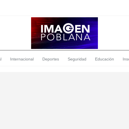
l
Internacional
Deportes
Seguridad
Educación
Insó