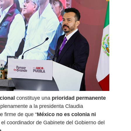
cional
constituye una
prioridad permanente
 plenamente a la presidenta Claudia
 firme de que “
México no es colonia ni
ó el coordinador de Gabinete del Gobierno del
a.