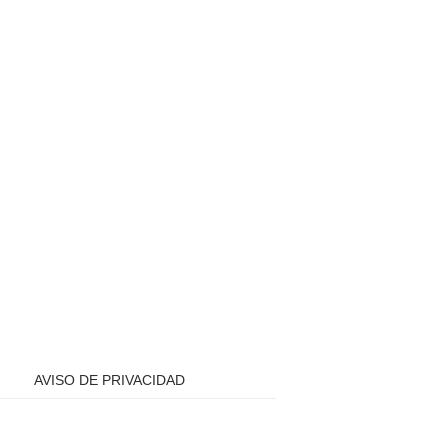
AVISO DE PRIVACIDAD