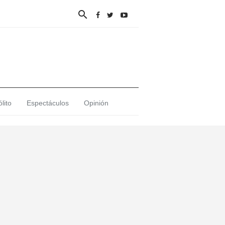

lito
Espectáculos
Opinión