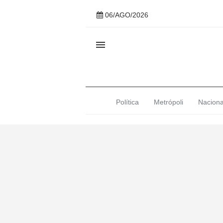
06/AGO/2026

Política
Metrópoli
Naciona