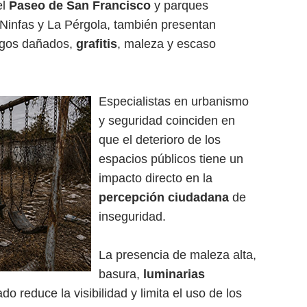
el
Paseo de San Francisco
y parques
 Ninfas y La Pérgola, también presentan
egos dañados,
grafitis
, maleza y escaso
Especialistas en urbanismo
y seguridad coinciden en
que el deterioro de los
espacios públicos tiene un
impacto directo en la
percepción ciudadana
de
inseguridad.
La presencia de maleza alta,
basura,
luminarias
do reduce la visibilidad y limita el uso de los