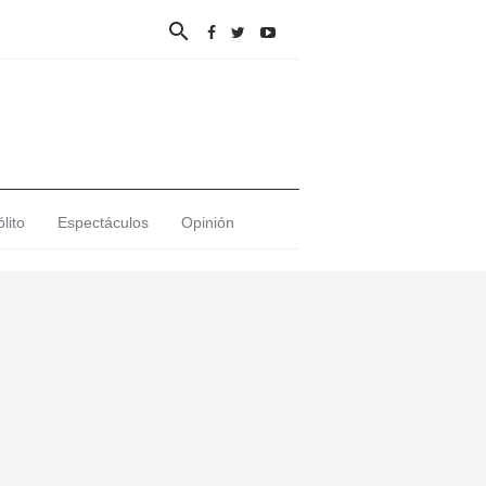

lito
Espectáculos
Opinión