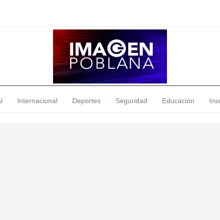
l
Internacional
Deportes
Seguridad
Educación
Insó