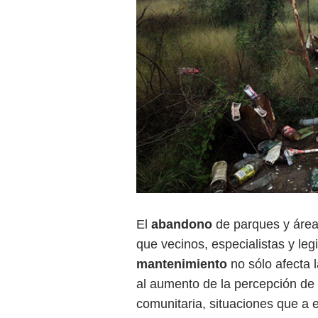
El
abandono
de parques y área
que vecinos, especialistas y leg
mantenimiento
no sólo afecta 
al aumento de la percepción de
comunitaria, situaciones que a e