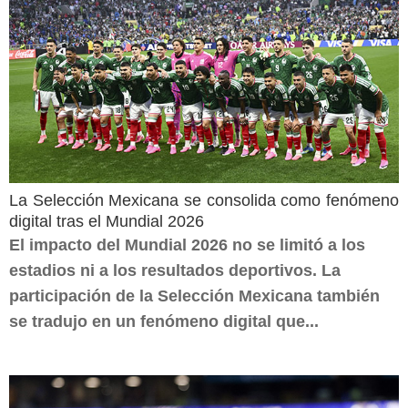
La Selección Mexicana se consolida como fenómeno
digital tras el Mundial 2026
El impacto del Mundial 2026 no se limitó a los
estadios ni a los resultados deportivos. La
participación de la Selección Mexicana también
se tradujo en un fenómeno digital que...