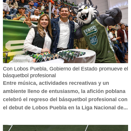
Con Lobos Puebla, Gobierno del Estado promueve el
básquetbol profesional
Entre música, actividades recreativas y un
ambiente lleno de entusiasmo, la afición poblana
celebró el regreso del básquetbol profesional con
el debut de Lobos Puebla en la Liga Nacional de...