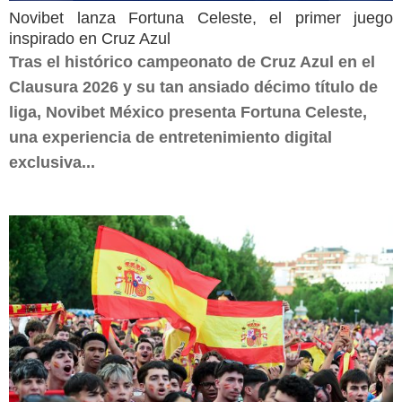
Novibet lanza Fortuna Celeste, el primer juego
inspirado en Cruz Azul
Tras el histórico campeonato de Cruz Azul en el
Clausura 2026 y su tan ansiado décimo título de
liga, Novibet México presenta Fortuna Celeste,
una experiencia de entretenimiento digital
exclusiva...