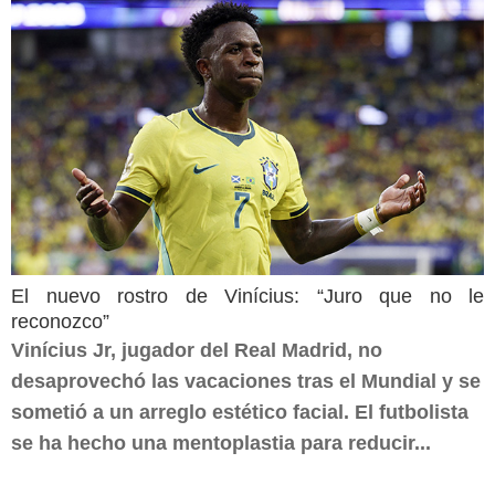
El nuevo rostro de Vinícius: “Juro que no le
reconozco”
Vinícius Jr, jugador del Real Madrid, no
desaprovechó las vacaciones tras el Mundial y se
sometió a un arreglo estético facial. El futbolista
se ha hecho una mentoplastia para reducir...