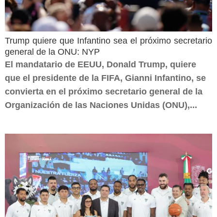
Trump quiere que Infantino sea el próximo secretario
general de la ONU: NYP
El mandatario de EEUU, Donald Trump, quiere
que el presidente de la FIFA, Gianni Infantino, se
convierta en el próximo secretario general de la
Organización de las Naciones Unidas (ONU),...