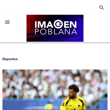


Deportes