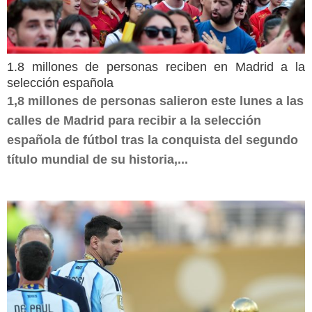
1.8 millones de personas reciben en Madrid a la
selección española
1,8 millones de personas salieron este lunes a las
calles de Madrid para recibir a la selección
española de fútbol tras la conquista del segundo
título mundial de su historia,...