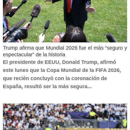
Trump afirma que Mundial 2026 fue el más “seguro y
espectacular” de la historia
El presidente de EEUU, Donald Trump, afirmó
este lunes que la Copa Mundial de la FIFA 2026,
que recién concluyó con la coronación de
España, resultó ser la más segura...