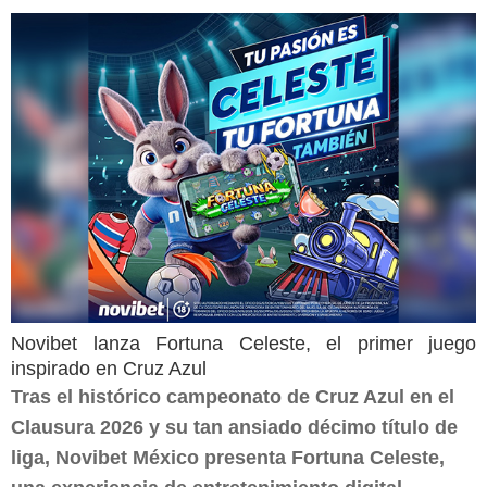
Novibet lanza Fortuna Celeste, el primer juego
inspirado en Cruz Azul
Tras el histórico campeonato de Cruz Azul en el
Clausura 2026 y su tan ansiado décimo título de
liga, Novibet México presenta Fortuna Celeste,