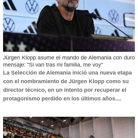
Jürgen Klopp asume el mando de Alemania con duro
mensaje: "Si van tras mi familia, me voy"
La Selección de Alemania inició una nueva etapa
con el nombramiento de Jürgen Klopp como su
director técnico, en un intento por recuperar el
protagonismo perdido en los últimos años....