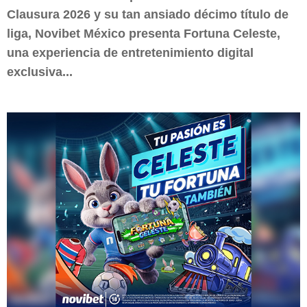
Clausura 2026 y su tan ansiado décimo título de
liga, Novibet México presenta Fortuna Celeste,
una experiencia de entretenimiento digital
exclusiva...