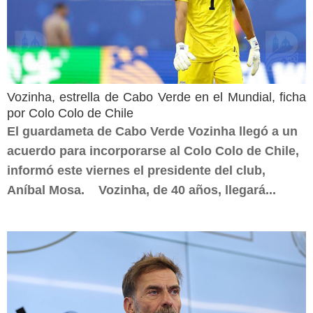
Vozinha, estrella de Cabo Verde en el Mundial, ficha
por Colo Colo de Chile
El guardameta de Cabo Verde Vozinha llegó a un
acuerdo para incorporarse al Colo Colo de Chile,
informó este viernes el presidente del club,
Aníbal Mosa. Vozinha, de 40 años, llegará...