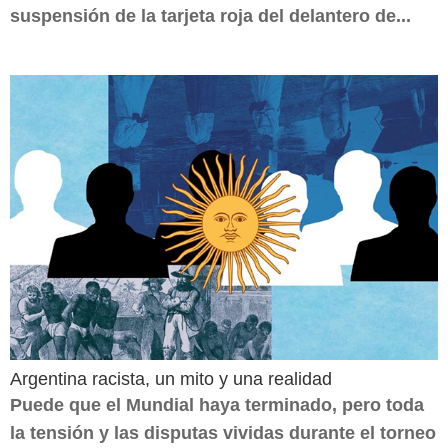
suspensión de la tarjeta roja del delantero de...
Argentina racista, un mito y una realidad
Puede que el Mundial haya terminado, pero toda
la tensión y las disputas vividas durante el torneo