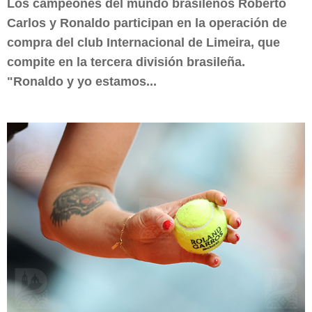
Los campeones del mundo brasileños Roberto
Carlos y Ronaldo participan en la operación de
compra del club Internacional de Limeira, que
compite en la tercera división brasileña.
"Ronaldo y yo estamos...