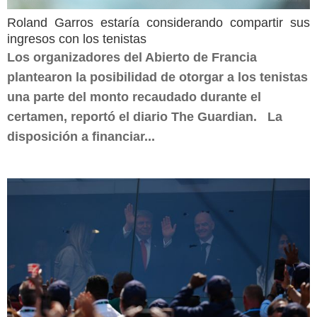
Roland Garros estaría considerando compartir sus
ingresos con los tenistas
Los organizadores del Abierto de Francia
plantearon la posibilidad de otorgar a los tenistas
una parte del monto recaudado durante el
certamen, reportó el diario The Guardian. La
disposición a financiar...