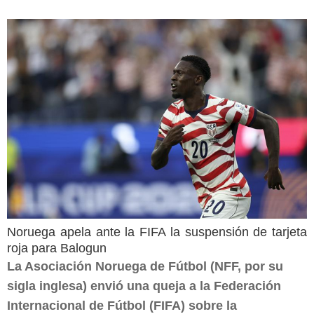
Noruega apela ante la FIFA la suspensión de tarjeta
roja para Balogun
La Asociación Noruega de Fútbol (NFF, por su
sigla inglesa) envió una queja a la Federación
Internacional de Fútbol (FIFA) sobre la