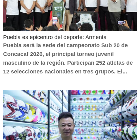
Puebla es epicentro del deporte: Armenta
Puebla será la sede del campeonato Sub 20 de
Concacaf 2026, el principal torneo juvenil
masculino de la región. Participan 252 atletas de
12 selecciones nacionales en tres grupos. El...