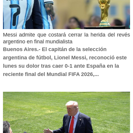
Messi admite que costará cerrar la herida del revés
argentino en final mundialista
Buenos Aires.- El capitán de la selección
argentina de fútbol, Lionel Messi, reconoció este
lunes su dolor tras caer 0-1 ante España en la
reciente final del Mundial FIFA 2026,...