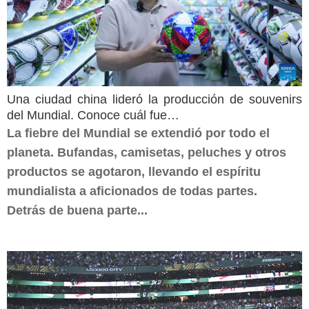
Una ciudad china lideró la producción de souvenirs
del Mundial. Conoce cuál fue…
La fiebre del Mundial se extendió por todo el
planeta. Bufandas, camisetas, peluches y otros
productos se agotaron, llevando el espíritu
mundialista a aficionados de todas partes.
Detrás de buena parte...