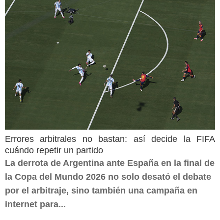
Errores arbitrales no bastan: así decide la FIFA
cuándo repetir un partido
La derrota de Argentina ante España en la final de
la Copa del Mundo 2026 no solo desató el debate
por el arbitraje, sino también una campaña en
internet para...