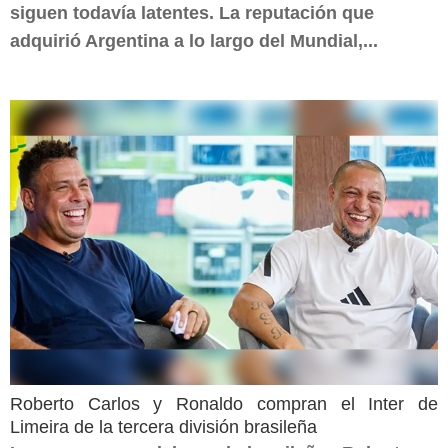
siguen todavía latentes. La reputación que
adquirió Argentina a lo largo del Mundial,...
Roberto Carlos y Ronaldo compran el Inter de
Limeira de la tercera división brasileña