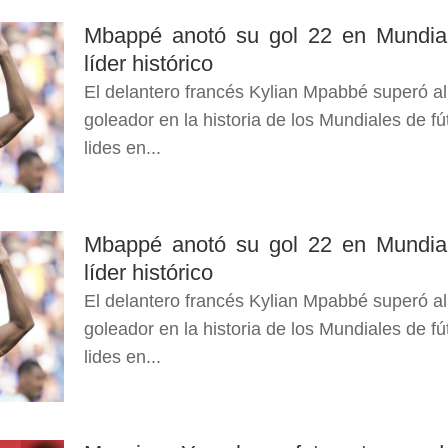
Mbappé anotó su gol 22 en Mundia
líder histórico
El delantero francés Kylian Mpabbé superó al
goleador en la historia de los Mundiales de fú
lides en...
Mbappé anotó su gol 22 en Mundia
líder histórico
El delantero francés Kylian Mpabbé superó al
goleador en la historia de los Mundiales de fú
lides en...