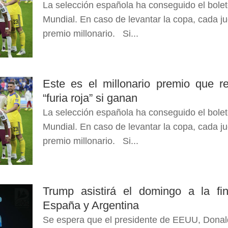
La selección española ha conseguido el bolet
Mundial. En caso de levantar la copa, cada jug
premio millonario. Si...
Este es el millonario premio que re
“furia roja” si ganan
La selección española ha conseguido el bolet
Mundial. En caso de levantar la copa, cada jug
premio millonario. Si...
Trump asistirá el domingo a la fi
España y Argentina
Se espera que el presidente de EEUU, Donald 