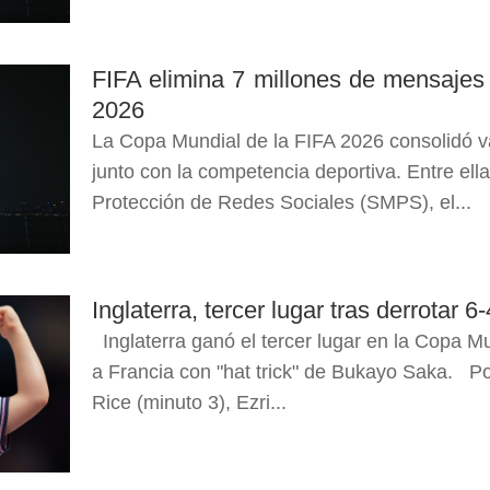
FIFA elimina 7 millones de mensajes
2026
La Copa Mundial de la FIFA 2026 consolidó var
junto con la competencia deportiva. Entre ell
Protección de Redes Sociales (SMPS), el...
Inglaterra, tercer lugar tras derrotar 6
Inglaterra ganó el tercer lugar en la Copa Mu
a Francia con "hat trick" de Bukayo Saka. Po
Rice (minuto 3), Ezri...