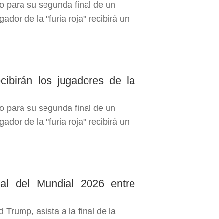
o para su segunda final de un
ador de la "furia roja" recibirá un
cibirán los jugadores de la
o para su segunda final de un
ador de la "furia roja" recibirá un
nal del Mundial 2026 entre
Trump, asista a la final de la