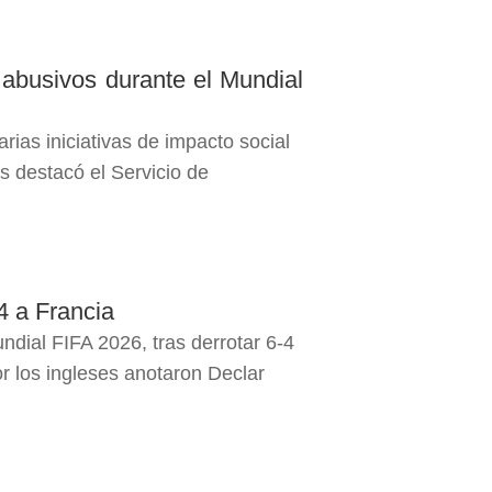
 abusivos durante el Mundial
ias iniciativas de impacto social
as destacó el Servicio de
-4 a Francia
ndial FIFA 2026, tras derrotar 6-4
r los ingleses anotaron Declar