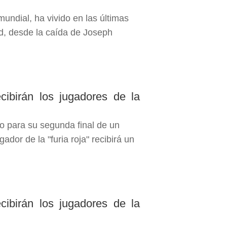
mundial, ha vivido en las últimas
d, desde la caída de Joseph
cibirán los jugadores de la
o para su segunda final de un
ador de la "furia roja" recibirá un
cibirán los jugadores de la