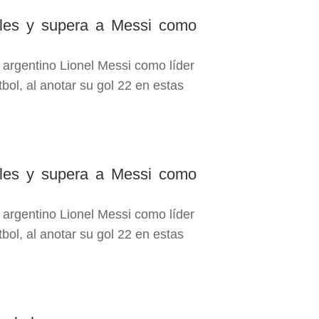
les y supera a Messi como
 argentino Lionel Messi como líder
tbol, al anotar su gol 22 en estas
les y supera a Messi como
 argentino Lionel Messi como líder
tbol, al anotar su gol 22 en estas