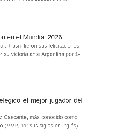
ión en el Mundial 2026
la trasmitieron sus felicitaciones
r su victoria ante Argentina por 1-
elegido el mejor jugador del
ez Cascante, más conocido como
o (MVP, por sus siglas en inglés)