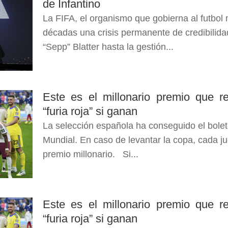
de Infantino
La FIFA, el organismo que gobierna al futbol 
décadas una crisis permanente de credibilida
“Sepp” Blatter hasta la gestión...
Este es el millonario premio que re
“furia roja” si ganan
La selección española ha conseguido el bolet
Mundial. En caso de levantar la copa, cada jug
premio millonario. Si...
Este es el millonario premio que re
“furia roja” si ganan