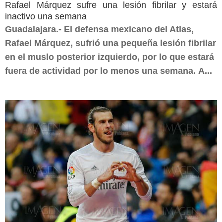
Rafael Márquez sufre una lesión fibrilar y estará
inactivo una semana
Guadalajara.- El defensa mexicano del Atlas,
Rafael Márquez, sufrió una pequeña lesión fibrilar
en el muslo posterior izquierdo, por lo que estará
fuera de actividad por lo menos una semana. A...