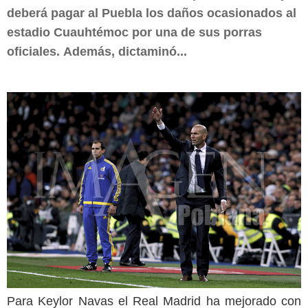
deberá pagar al Puebla los daños ocasionados al
estadio Cuauhtémoc por una de sus porras
oficiales. Además, dictaminó...
Para Keylor Navas el Real Madrid ha mejorado con