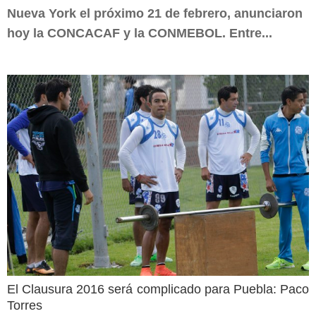
Nueva York el próximo 21 de febrero, anunciaron
hoy la CONCACAF y la CONMEBOL. Entre...
El Clausura 2016 será complicado para Puebla: Paco
Torres