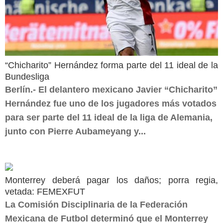
“Chicharito” Hernández forma parte del 11 ideal de la
Bundesliga
Berlín.- El delantero mexicano Javier “Chicharito”
Hernández fue uno de los jugadores más votados
para ser parte del 11 ideal de la liga de Alemania,
junto con Pierre Aubameyang y...
Monterrey deberá pagar los daños; porra regia,
vetada: FEMEXFUT
La Comisión Disciplinaria de la Federación
Mexicana de Futbol determinó que el Monterrey