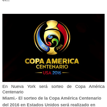
En Nueva York será sorteo de Copa América
Centenario
Miami.- El sorteo de la Copa América Centenario
del 2016 en Estados Unidos será realizado en