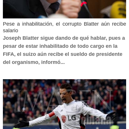
Pese a inhabilitación, el corrupto Blatter aún recibe
salario
Joseph Blatter sigue dando de qué hablar, pues a
pesar de estar inhabilitado de todo cargo en la
FIFA, el suizo aún recibe el sueldo de presidente
del organismo, informó...