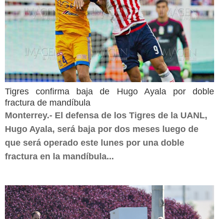
Tigres confirma baja de Hugo Ayala por doble
fractura de mandíbula
Monterrey.- El defensa de los Tigres de la UANL,
Hugo Ayala, será baja por dos meses luego de
que será operado este lunes por una doble
fractura en la mandíbula...