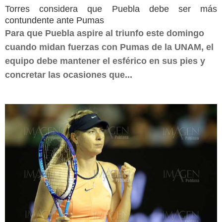
Torres considera que Puebla debe ser más
contundente ante Pumas
Para que Puebla aspire al triunfo este domingo
cuando midan fuerzas con Pumas de la UNAM, el
equipo debe mantener el esférico en sus pies y
concretar las ocasiones que...