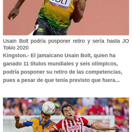
Usain Bolt podría posponer retiro y sería hasta JO
Tokio 2020
Kingston.- El jamaicano Usain Bolt, quien ha
ganado 11 títulos mundiales y seis olímpicos,
podría posponer su retiro de las competencias,
pues a pesar de que tenía previsto que fuera...