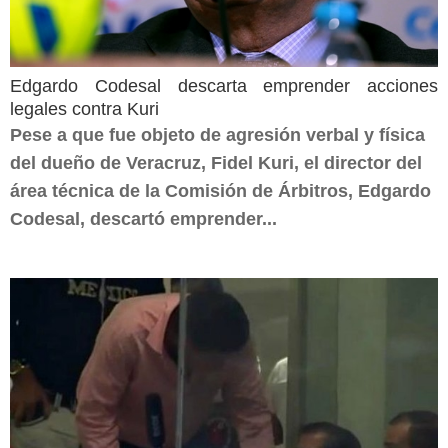
Edgardo Codesal descarta emprender acciones
legales contra Kuri
Pese a que fue objeto de agresión verbal y física
del dueño de Veracruz, Fidel Kuri, el director del
área técnica de la Comisión de Árbitros, Edgardo
Codesal, descartó emprender...