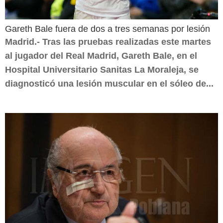
Gareth Bale fuera de dos a tres semanas por lesión
Madrid.- Tras las pruebas realizadas este martes
al jugador del Real Madrid, Gareth Bale, en el
Hospital Universitario Sanitas La Moraleja, se
diagnosticó una lesión muscular en el sóleo de...