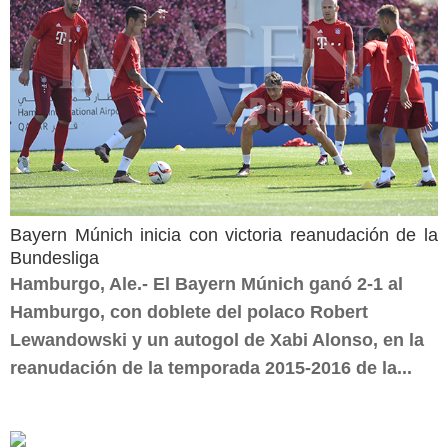
Bayern Múnich inicia con victoria reanudación de la
Bundesliga
Hamburgo, Ale.- El Bayern Múnich ganó 2-1 al
Hamburgo, con doblete del polaco Robert
Lewandowski y un autogol de Xabi Alonso, en la
reanudación de la temporada 2015-2016 de la...