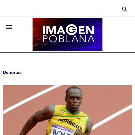


Deportes