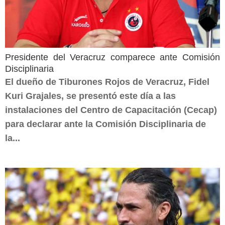
Presidente del Veracruz comparece ante Comisión
Disciplinaria
El dueño de Tiburones Rojos de Veracruz, Fidel
Kuri Grajales, se presentó este día a las
instalaciones del Centro de Capacitación (Cecap)
para declarar ante la Comisión Disciplinaria de
la...