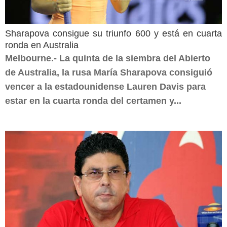
Sharapova consigue su triunfo 600 y está en cuarta
ronda en Australia
Melbourne.- La quinta de la siembra del Abierto
de Australia, la rusa María Sharapova consiguió
vencer a la estadounidense Lauren Davis para
estar en la cuarta ronda del certamen y...