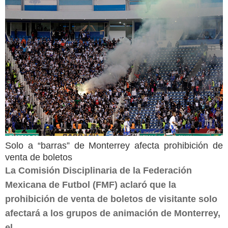
Solo a “barras” de Monterrey afecta prohibición de
venta de boletos
La Comisión Disciplinaria de la Federación
Mexicana de Futbol (FMF) aclaró que la
prohibición de venta de boletos de visitante solo
afectará a los grupos de animación de Monterrey,
el...