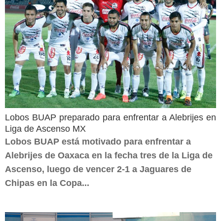
Lobos BUAP preparado para enfrentar a Alebrijes en
Liga de Ascenso MX
Lobos BUAP está motivado para enfrentar a
Alebrijes de Oaxaca en la fecha tres de la Liga de
Ascenso, luego de vencer 2-1 a Jaguares de
Chipas en la Copa...