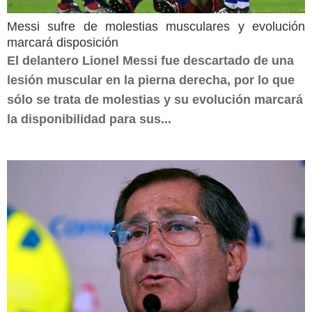
Messi sufre de molestias musculares y evolución
marcará disposición
El delantero Lionel Messi fue descartado de una
lesión muscular en la pierna derecha, por lo que
sólo se trata de molestias y su evolución marcará
la disponibilidad para sus...