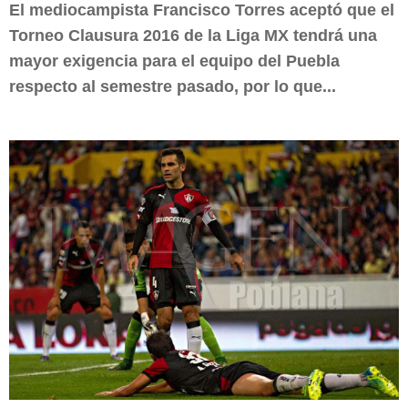
El mediocampista Francisco Torres aceptó que el
Torneo Clausura 2016 de la Liga MX tendrá una
mayor exigencia para el equipo del Puebla
respecto al semestre pasado, por lo que...